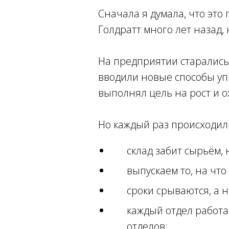
Сначала я думала, что это
Голдратт много лет назад,
На предприятии старались 
вводили новые способы упр
выполнял цель на рост и 
Но каждый раз происходил
склад забит сырьём, 
выпускаем то, на что
сроки срываются, а н
каждый отдел работае
отделов;