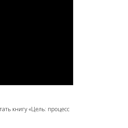
ать книгу «Цель: процесс