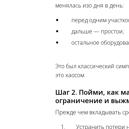
менялась изо дня в день:
перед одним участко
дальше — простои;
остальное оборудова
Это был классический симпт
это хаосом.
Шаг 2. Пойми, как 
ограничение и выжм
Прежде чем вкладывать ср
Устранить потери 