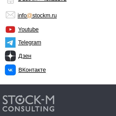
info
@
stockm.ru
Youtube
Telegram
Дзен
ВКонтакте