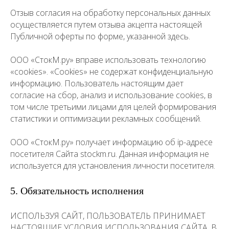
Отзыв согласия на обработку персональных данных
осуществляется путем отзыва акцепта настоящей
Публичной оферты по форме, указанной здесь.
ООО «СтокМ.ру» вправе использовать технологию
«cookies». «Cookies» не содержат конфиденциальную
информацию. Пользователь настоящим дает
согласие на сбор, анализ и использование cookies, в
том числе третьими лицами для целей формирования
статистики и оптимизации рекламных сообщений.
ООО «СтокМ.ру» получает информацию об ip-адресе
посетителя Сайта stockm.ru. Данная информация не
используется для установления личности посетителя.
5. Обязательность исполнения
ИСПОЛЬЗУЯ САЙТ, ПОЛЬЗОВАТЕЛЬ ПРИНИМАЕТ
НАСТОЯЩИЕ УСЛОВИЯ ИСПОЛЬЗОВАНИЯ САЙТА. В