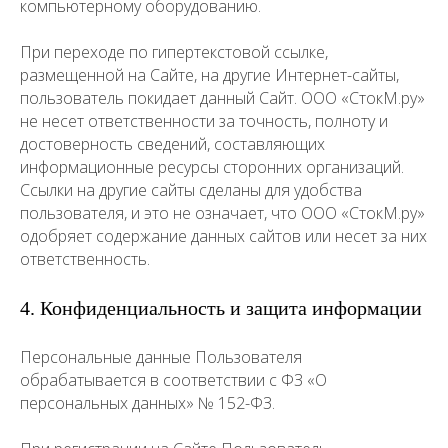
компьютерному оборудованию.
При переходе по гипертекстовой ссылке,
размещенной на Сайте, на другие Интернет-сайты,
пользователь покидает данный Сайт. ООО «СтокМ.ру»
не несет ответственности за точность, полноту и
достоверность сведений, составляющих
информационные ресурсы сторонних организаций.
Ссылки на другие сайты сделаны для удобства
пользователя, и это не означает, что ООО «СтокМ.ру»
одобряет содержание данных сайтов или несет за них
ответственность.
4. Конфиденциальность и защита информации
Персональные данные Пользователя
обрабатывается в соответствии с ФЗ «О
персональных данных» № 152-ФЗ.