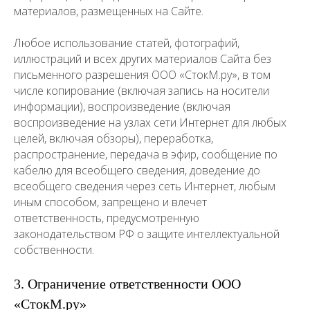
материалов, размещенных на Сайте.
Любое использование статей, фотографий,
иллюстраций и всех других материалов Сайта без
письменного разрешения ООО «СтокМ.ру», в том
числе копирование (включая запись на носители
информации), воспроизведение (включая
воспроизведение на узлах сети Интернет для любых
целей, включая обзоры), переработка,
распространение, передача в эфир, сообщение по
кабелю для всеобщего сведения, доведение до
всеобщего сведения через сеть Интернет, любым
иным способом, запрещено и влечет
ответственность, предусмотренную
законодательством РФ о защите интеллектуальной
собственности.
3. Ограничение ответственности ООО
«СтокМ.ру»