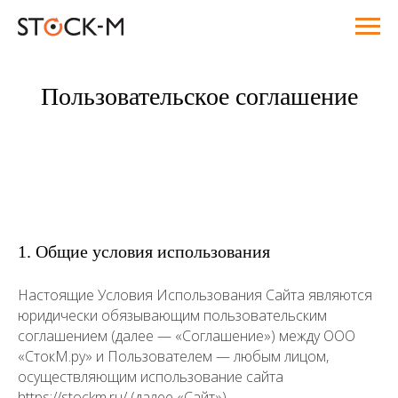
Пользовательское соглашение
1. Общие условия использования
Настоящие Условия Использования Сайта являются
юридически обязывающим пользовательским
соглашением (далее — «Соглашение») между ООО
«СтокМ.ру» и Пользователем — любым лицом,
осуществляющим использование сайта
https://stockm.ru/
(далее «Сайт»).