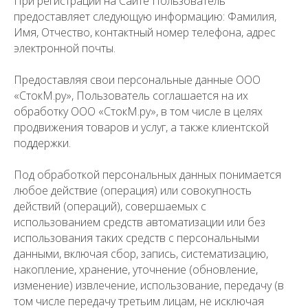
При регистрации на Сайте Пользователь
предоставляет следующую информацию: Фамилия,
Имя, Отчество, контактный номер телефона, адрес
электронной почты.
Предоставляя свои персональные данные ООО
«СтокМ.ру», Пользователь соглашается на их
обработку ООО «СтокМ.ру», в том числе в целях
продвижения товаров и услуг, а также клиентской
поддержки.
Под обработкой персональных данных понимается
любое действие (операция) или совокупность
действий (операций), совершаемых с
использованием средств автоматизации или без
использования таких средств с персональными
данными, включая сбор, запись, систематизацию,
накопление, хранение, уточнение (обновление,
изменение) извлечение, использование, передачу (в
том числе передачу третьим лицам, не исключая