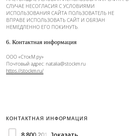
СЛУЧАЕ НЕСОГЛАСИЯ С УСЛОВИЯМИ
ИСПОЛЬЗОВАНИЯ САЙТА ПОЛЬЗОВАТЕЛЬ НЕ
ВПРАВЕ ИСПОЛЬЗОВАТЬ САЙТ И ОБЯЗАН
НЕМЕДЛЕННО ЕГО ПОКИНУТЬ.
6. Контактная информация
ООО «СтокМ.ру»
Почтовый адрес: natalia@stockm.ru
https://stockm.ru/
КОНТАКТНАЯ ИНФОРМАЦИЯ
8 800 201 Показать