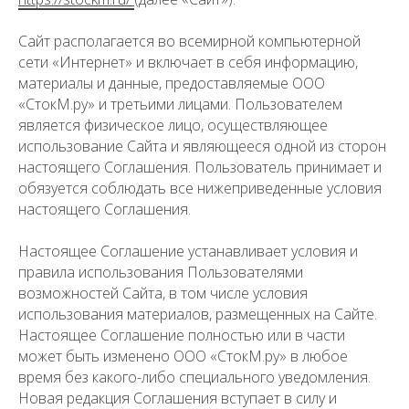
Сайт располагается во всемирной компьютерной
сети «Интернет» и включает в себя информацию,
материалы и данные, предоставляемые ООО
«СтокМ.ру» и третьими лицами. Пользователем
является физическое лицо, осуществляющее
использование Сайта и являющееся одной из сторон
настоящего Соглашения. Пользователь принимает и
обязуется соблюдать все нижеприведенные условия
настоящего Соглашения.
Настоящее Соглашение устанавливает условия и
правила использования Пользователями
возможностей Сайта, в том числе условия
использования материалов, размещенных на Сайте.
Настоящее Соглашение полностью или в части
может быть изменено ООО «СтокМ.ру» в любое
время без какого-либо специального уведомления.
Новая редакция Соглашения вступает в силу и