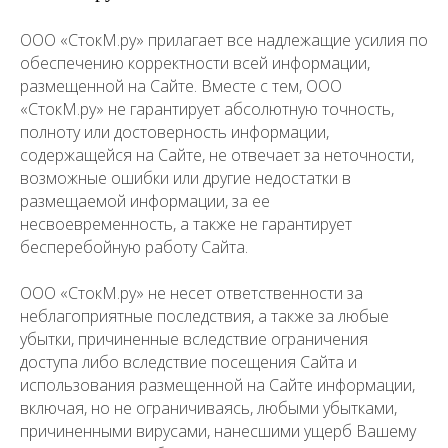
ООО «СтокМ.ру» прилагает все надлежащие усилия по
обеспечению корректности всей информации,
размещенной на Сайте. Вместе с тем, ООО
«СтокМ.ру» не гарантирует абсолютную точность,
полноту или достоверность информации,
содержащейся на Сайте, не отвечает за неточности,
возможные ошибки или другие недостатки в
размещаемой информации, за ее
несвоевременность, а также не гарантирует
бесперебойную работу Сайта.
ООО «СтокМ.ру» не несет ответственности за
неблагоприятные последствия, а также за любые
убытки, причиненные вследствие ограничения
доступа либо вследствие посещения Сайта и
использования размещенной на Сайте информации,
включая, но не ограничиваясь, любыми убытками,
причиненными вирусами, нанесшими ущерб Вашему