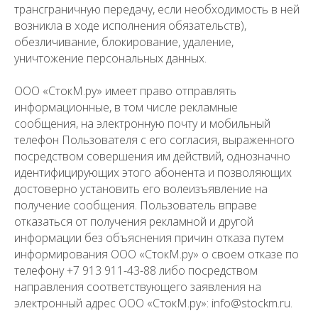
трансграничную передачу, если необходимость в ней
возникла в ходе исполнения обязательств),
обезличивание, блокирование, удаление,
уничтожение персональных данных.
ООО «СтокМ.ру» имеет право отправлять
информационные, в том числе рекламные
сообщения, на электронную почту и мобильный
телефон Пользователя с его согласия, выраженного
посредством совершения им действий, однозначно
идентифицирующих этого абонента и позволяющих
достоверно установить его волеизъявление на
получение сообщения. Пользователь вправе
отказаться от получения рекламной и другой
информации без объяснения причин отказа путем
информирования ООО «СтокМ.ру» о своем отказе по
телефону +7 913 911-43-88 либо посредством
направления соответствующего заявления на
электронный адрес ООО «СтокМ.ру»: info@stockm.ru.