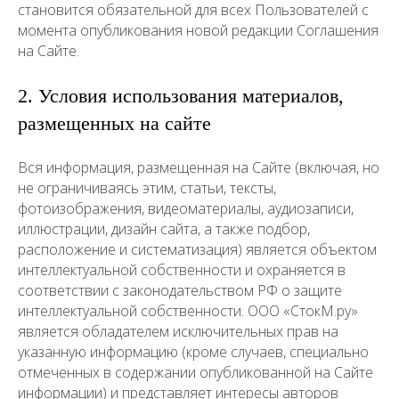
становится обязательной для всех Пользователей с
момента опубликования новой редакции Соглашения
на Сайте.
2. Условия использования материалов,
размещенных на сайте
Вся информация, размещенная на Сайте (включая, но
не ограничиваясь этим, статьи, тексты,
фотоизображения, видеоматериалы, аудиозаписи,
иллюстрации, дизайн сайта, а также подбор,
расположение и систематизация) является объектом
интеллектуальной собственности и охраняется в
соответствии с законодательством РФ о защите
интеллектуальной собственности. ООО «СтокМ.ру»
является обладателем исключительных прав на
указанную информацию (кроме случаев, специально
отмеченных в содержании опубликованной на Сайте
информации) и представляет интересы авторов