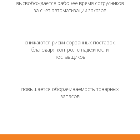
высвобождается рабочее время сотрудников
за счет автоматизации заказов
снижаются риски сорванных поставок,
благодаря контролю надежности
поставщиков
повышается оборачиваемость товарных
запасов