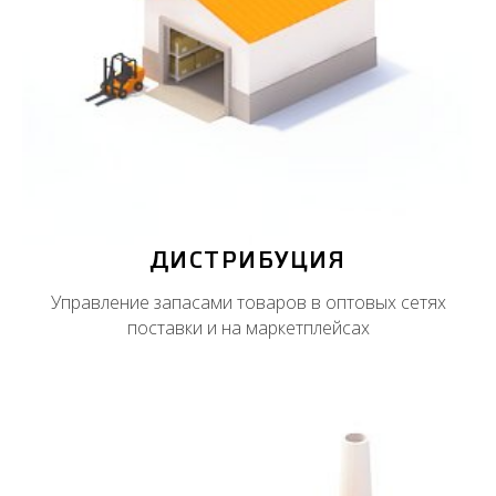
ДИСТРИБУЦИЯ
Управление запасами товаров в оптовых сетях
поставки и на маркетплейсах