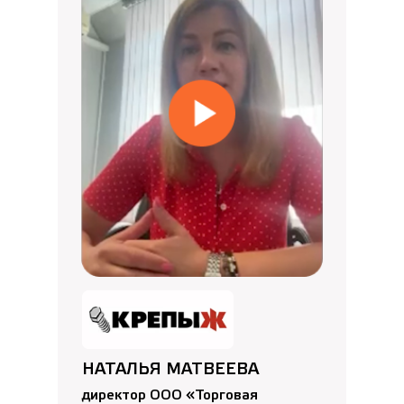
НАТАЛЬЯ МАТВЕЕВА
директор ООО «Торговая