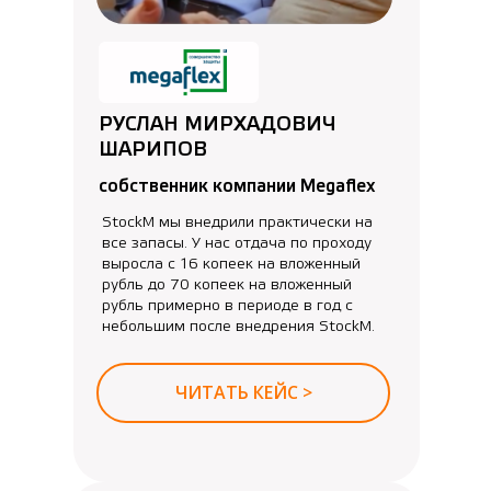
РУСЛАН МИРХАДОВИЧ
ШАРИПОВ
собственник компании Megaflex
StockM мы внедрили практически на
все запасы. У нас отдача по проходу
выросла с 16 копеек на вложенный
рубль до 70 копеек на вложенный
рубль примерно в периоде в год с
небольшим после внедрения StockM.
ЧИТАТЬ КЕЙС >