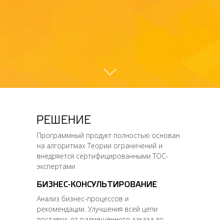
РЕШЕНИЕ
Программный продукт полностью основан
на алгоритмах Теории ограничений и
внедряется сертифицированными TOC-
экспертами
БИЗНЕС-КОНСУЛЬТИРОВАНИЕ
Анализ бизнес-процессов и
рекомендации. Улучшения всей цепи
поставки: от размещенного заказа до