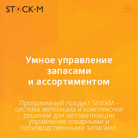
Умное управление
запасами
и ассортиментом
Программный продукт StockM –
система автозаказа и комплексное
решение для автоматизации
управления товарными и
производственными запасами.