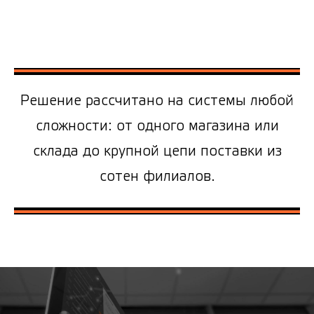
Решение рассчитано на системы любой
сложности: от одного магазина или
склада до крупной цепи поставки из
сотен филиалов.