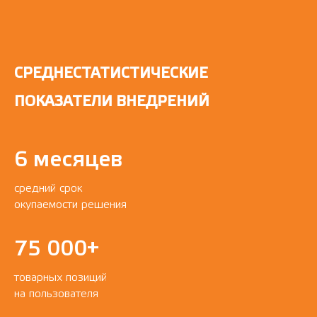
СРЕДНЕСТАТИСТИЧЕСКИЕ
ПОКАЗАТЕЛИ ВНЕДРЕНИЙ
6 месяцев
средний срок
окупаемости решения
75 000+
товарных позиций
на пользователя