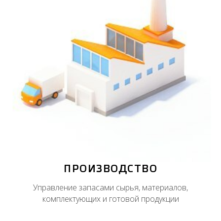
ПРОИЗВОДСТВО
Управление запасами сырья, материалов,
комплектующих и готовой продукции