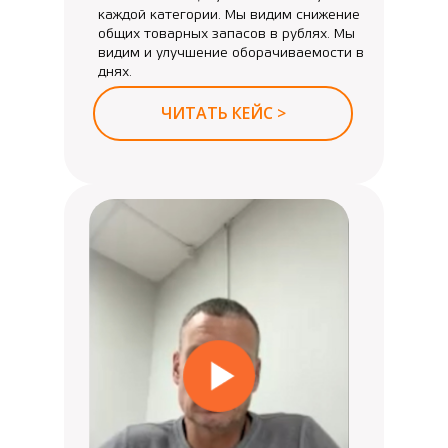
каждой категории. Мы видим снижение
общих товарных запасов в рублях. Мы
видим и улучшение оборачиваемости в
днях.
ЧИТАТЬ КЕЙС >