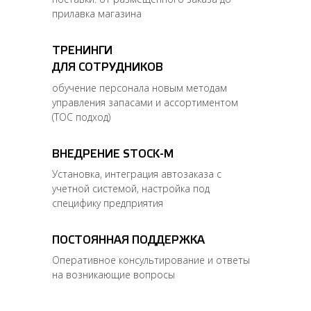
прилавка магазина
ТРЕНИНГИ
ДЛЯ СОТРУДНИКОВ
обучение персонала новым методам
управления запасами и ассортиментом
(TOC подход)
ВНЕДРЕНИЕ STOCK-M
Установка, интеграция автозаказа с
учетной системой, настройка под
специфику предприятия
ПОСТОЯННАЯ ПОДДЕРЖКА
Оперативное консультирование и ответы
на возникающие вопросы