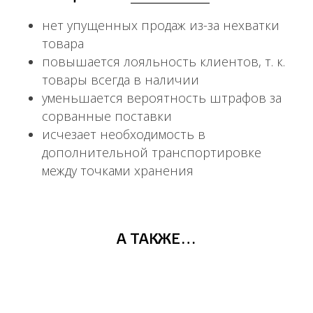
нет упущенных продаж из-за нехватки
товара
повышается лояльность клиентов, т. к.
товары всегда в наличии
уменьшается вероятность штрафов за
сорванные поставки
исчезает необходимость в
дополнительной транспортировке
между точками хранения
A ТАКЖЕ…