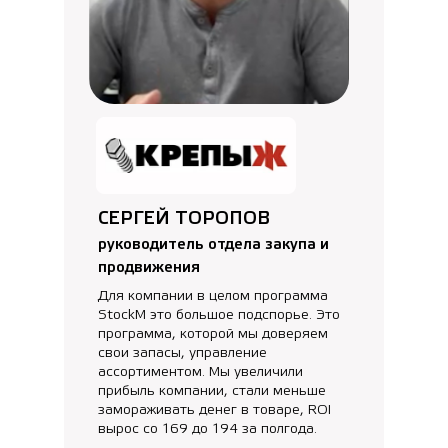
СЕРГЕЙ ТОРОПОВ
руководитель отдела закупа и
продвижения
Для компании в целом программа
StockM это большое подспорье. Это
программа, которой мы доверяем
свои запасы, управление
ассортиментом. Мы увеличили
прибыль компании, стали меньше
замораживать денег в товаре, ROI
вырос со 169 до 194 за полгода.