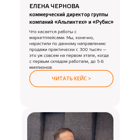
ЕЛЕНА ЧЕРНОВА
коммерческий директор группы
компаний «Альпинтех» и «Рубис»
Что касается работы с
маркетплейсами. Мы, конечно,
нарастили по данному направлению
продажи практически с 300 тысяч —
это уж совсем на первом этапе, когда
с первым складом работали, до 5-6
миллионов.
ЧИТАТЬ КЕЙС >