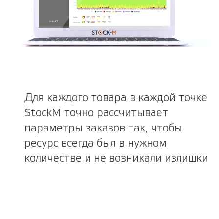
Для каждого товара в каждой точке
StockM точно рассчитывает
параметры заказов так, чтобы
ресурс всегда был в нужном
количестве и не возникали излишки