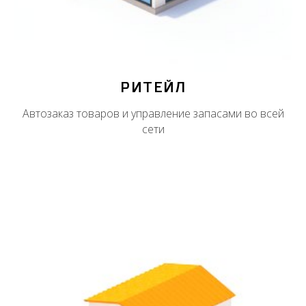
РИТЕЙЛ
Автозаказ товаров и управление запасами во всей
сети