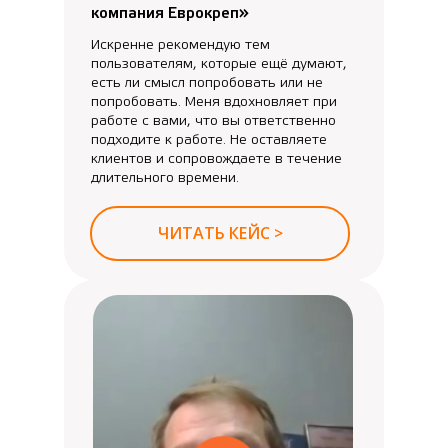
компания Еврокреп»
Искренне рекомендую тем
пользователям, которые ещё думают,
есть ли смысл попробовать или не
попробовать. Меня вдохновляет при
работе с вами, что вы ответственно
подходите к работе. Не оставляете
клиентов и сопровождаете в течение
длительного времени.
ЧИТАТЬ КЕЙС >