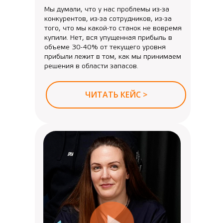
Мы думали, что у нас проблемы из-за
конкурентов, из-за сотрудников, из-за
того, что мы какой-то станок не вовремя
купили. Нет, вся упущенная прибыль в
объеме 30-40% от текущего уровня
прибыли лежит в том, как мы принимаем
решения в области запасов.
ЧИТАТЬ КЕЙС >