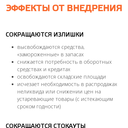
ЭФФЕКТЫ ОТ ВНЕДРЕНИЯ
СОКРАЩАЮТСЯ ИЗЛИШКИ
высвобождаются средства,
«замороженные» в запасах
снижается потребность в оборотных
средствах и кредитах
освобождаются складские площади
исчезает необходимость в распродажах
неликвида или снижении цен на
устаревающие товары (с истекающим
сроком годности)
CОКРАЩАЮТСЯ
СТОКАУТЫ