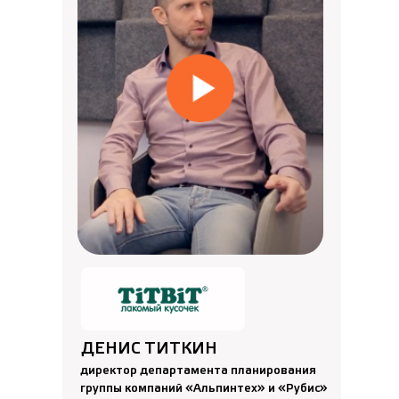
ДЕНИС ТИТКИН
директор департамента планирования
группы компаний «Альпинтех» и «Рубис»