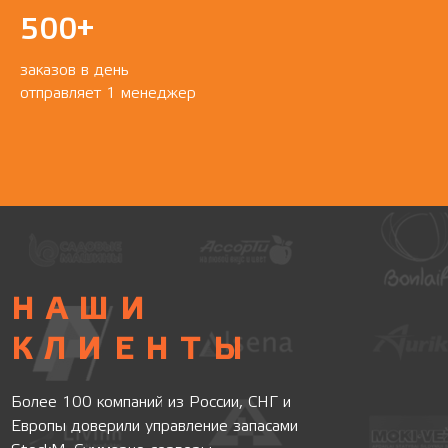
500+
заказов в день
отправляет 1 менеджер
НАШИ
КЛИЕНТЫ
Более 100 компаний из России, СНГ и
Европы доверили управление запасами