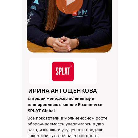
ИРИНА АНТОЩЕНКОВА
старший менеджер по анализу и
планированию в канале E-commerce
SPLAT Global
Все показатели в молниеносном росте:
оборачиваемость увеличилась в два
раза, излишки и упущенные продажи
сократились в два раза при росте