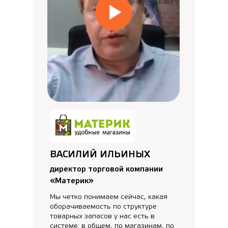
ВАСИЛИЙ ИЛЬИНЫХ
директор торговой компании
«Материк»
Мы четко понимаем сейчас, какая
оборачиваемость по структуре
товарных запасов у нас есть в
системе: в общем, по магазинам, по