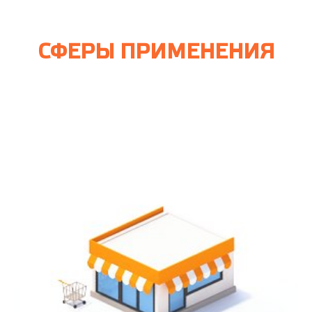
СФЕРЫ ПРИМЕНЕНИЯ