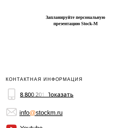
Запланируйте персональную
презентацию Stock-M
КОНТАКТНАЯ ИНФОРМАЦИЯ
8 800 201 Показать
info
@
stockm.ru