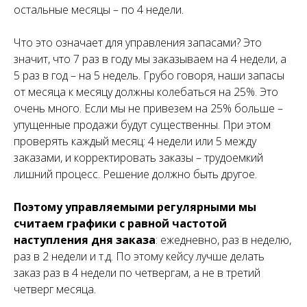
остальные месяцы – по 4 недели.
Что это означает для управления запасами? Это
значит, что 7 раз в году мы заказываем на 4 недели, а
5 раз в год – на 5 недель. Грубо говоря, наши запасы
от месяца к месяцу должны колебаться на 25%. Это
очень много. Если мы не привезем на 25% больше –
упущенные продажи будут существенны. При этом
проверять каждый месяц: 4 недели или 5 между
заказами, и корректировать заказы – трудоемкий
лишний процесс. Решение должно быть другое.
Поэтому управляемыми регулярными мы
считаем графики с равной частотой
наступления дня заказа
: ежедневно, раз в неделю,
раз в 2 недели и т.д. По этому кейсу лучше делать
заказ раз в 4 недели по четвергам, а не в третий
четверг месяца.