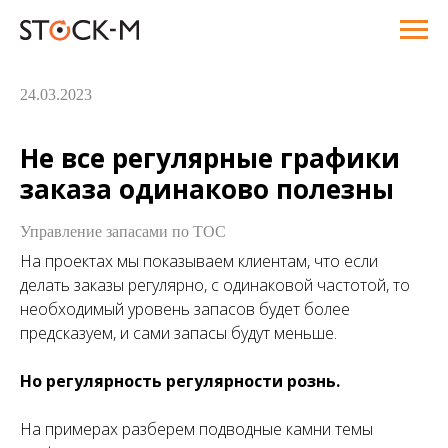
24.03.2023
Не все регулярные графики
заказа одинаково полезны
Управление запасами по ТОС
На проектах мы показываем клиентам, что если
делать заказы регулярно, с одинаковой частотой, то
необходимый уровень запасов будет более
предсказуем, и сами запасы будут меньше.
Но регулярность регулярности рознь.
На примерах разберем подводные камни темы