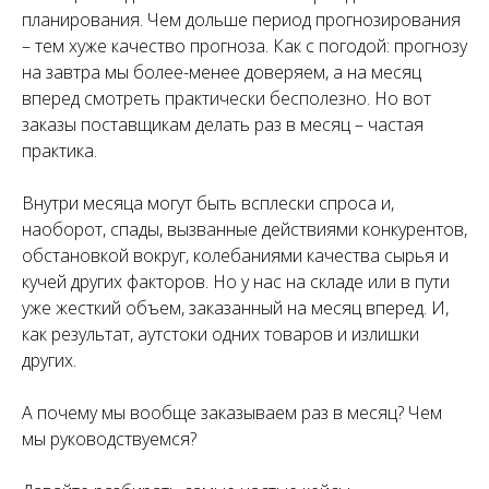
планирования. Чем дольше период прогнозирования
– тем хуже качество прогноза. Как с погодой: прогнозу
на завтра мы более-менее доверяем, а на месяц
вперед смотреть практически бесполезно. Но вот
заказы поставщикам делать раз в месяц – частая
практика.
Внутри месяца могут быть всплески спроса и,
наоборот, спады, вызванные действиями конкурентов,
обстановкой вокруг, колебаниями качества сырья и
кучей других факторов. Но у нас на складе или в пути
уже жесткий объем, заказанный на месяц вперед. И,
как результат, аутстоки одних товаров и излишки
других.
А почему мы вообще заказываем раз в месяц? Чем
мы руководствуемся?