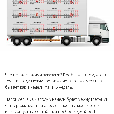
Что не так с такими заказами? Проблема в том, что в
течение года между третьими четвергами месяцев
бывает как 4 недели, так и 5 недель.
Например, в 2023 году 5 недель будет между третьими
четвергами марта и апреля, апреля и мая, июня и
июля, августа и сентября, и ноября и декабря. В