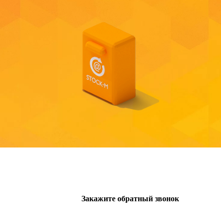
Закажите обратный звонок