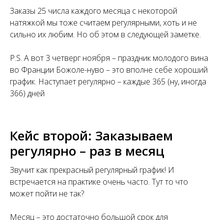
Заказы 25 числа каждого месяца с некоторой
натяжкой мы тоже считаем регулярными, хоть и не
сильно их любим. Но об этом в следующей заметке.
P.S. А вот 3 четверг ноября – праздник молодого вина
во Франции Божоле-нуво – это вполне себе хороший
график. Наступает регулярно – каждые 365 (ну, иногда
366) дней
Кейс второй: Заказываем
регулярно – раз в месяц
Звучит как прекрасный регулярный график! И
встречается на практике очень часто. Тут то что
может пойти не так?
Месяц – это достаточно большой срок для