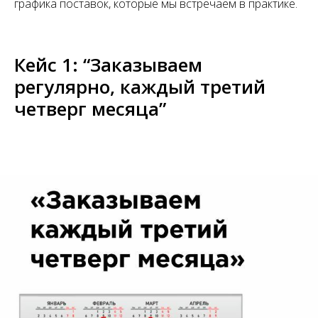
графика поставок, которые мы встречаем в практике.
Кейс 1: “Заказываем
регулярно, каждый третий
четверг месяца”