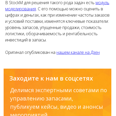
В StockM для решения такого рода задач есть
модуль
моделирования
. С его помощью можно оценить в
цифрах и деньгах, как при изменении частоты заказов
и условий поставки, изменятся ключевые показатели:
уровень запасов, упущенные продажи, стоимость
логистики, оборачиваемость и рентабельность
инвестиций в запасы.
Оригинал опубликован на
нашем канале на Дзен