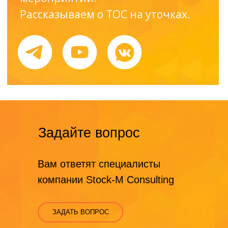
Задайте вопрос
Вам ответят специалисты
компании Stock-M Consulting
ЗАДАТЬ ВОПРОС