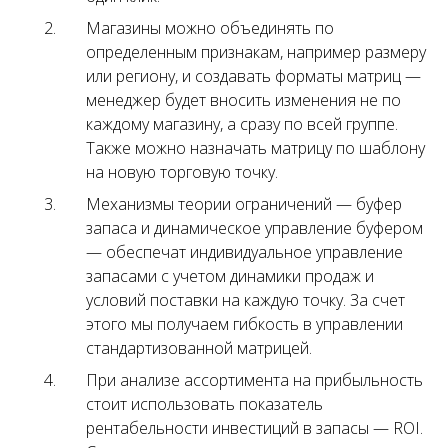
Магазины можно объединять по
определенным признакам, например размеру
или региону, и создавать форматы матриц —
менеджер будет вносить изменения не по
каждому магазину, а сразу по всей группе.
Также можно назначать матрицу по шаблону
на новую торговую точку.
Механизмы теории ограничений — буфер
запаса и динамическое управление буфером
— обеспечат индивидуальное управление
запасами с учетом динамики продаж и
условий поставки на каждую точку. За счет
этого мы получаем гибкость в управлении
стандартизованной матрицей.
При анализе ассортимента на прибыльность
стоит использовать показатель
рентабельности инвестиций в запасы — ROI.