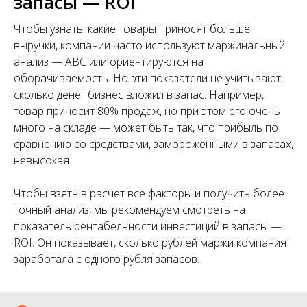
запасы — ROI
Чтобы узнать, какие товары приносят больше
выручки, компании часто используют маржинальный
анализ — ABC или ориентируются на
оборачиваемость. Но эти показатели не учитывают,
сколько денег бизнес вложил в запас. Например,
товар приносит 80% продаж, но при этом его очень
много на складе — может быть так, что прибыль по
сравнению со средствами, замороженными в запасах,
невысокая.
Чтобы взять в расчет все факторы и получить более
точный анализ, мы рекомендуем смотреть на
показатель рентабельности инвестиций в запасы —
ROI. Он показывает, сколько рублей маржи компания
заработала с одного рубля запасов.