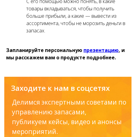
С его помощью можно понять, в какие
товары вкладываться, чтобы получить
больше прибыли, а какие — вывести из
ассортимента, чтобы не морозить деньги в
запасах.
Запланируйте персональную
презентацию
, и
мы расскажем вам о продукте подробнее.