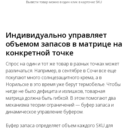
Вывести товар можно в один клик в карточке SKU
Индивидуально управляет
объемом запасов в матрице на
конкретной точке
Спрос на один и тот же товар в разных точках может
различаться. Например, в сентябре в Сочи все еще
покупают много солнцезащитного крема, а в
Норильске в это время уже берут термобелье. Чтобы
нигде не было дефицита и излишков, товарная
матрица должна быть гибкой. В этом помогают два
механизма теории ограничений — буфер запаса и
динамическое управление буфером.
Буфер запаса определяет объем каждого SKU для