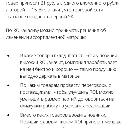
товар приносит 21 рубль с одного вложенного рубля,
а второй — 15. Это значит, что торговой сети
выгоднее продавать первый SKU.
По ROI-анализу можно принимать решения об
изменении ассортиментной матрицы:
В какие товары вкладываться. Если у позиции
высокий ROI, значит, компания зарабатывает
на ней быстро и хорошо — такую продукцию
выгодно держать в матрице.
По каким товарам провести переговоры с
поставщиками. Чтобы улучшить ROI, можно
уменьшить размер партий, договориться на
скидку или работу на условиях реализации.
Вместо каких товаров вводить новинки.
Позиции с самым низким ROI приносят меньше