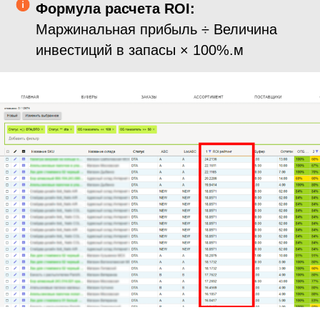
Формула расчета ROI:
Маржинальная прибыль ÷ Величина
инвестиций в запасы × 100%.м