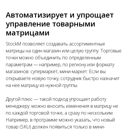
Автоматизирует и упрощает
управление товарными
матрицами
StockM позволяет создавать ассортиментные
матрицы на один магазин или целую группу. Торговые
точки можно объединить по определенным
параметрам — например, по региону или формату
магазинов: супермаркет, мини-маркет. Если вы
открываете новую точку, сотрудник быстро назначит
на нее матрицу из нужной группы.
Другой плюс — такой подход упрощает работу
менеджеру: можно вносить изменения в матрицу не
по каждой торговой точке, а сразу по нескольким.
Например, в программе можно указать, что новый
товар (SKU) должен появиться только в мини-