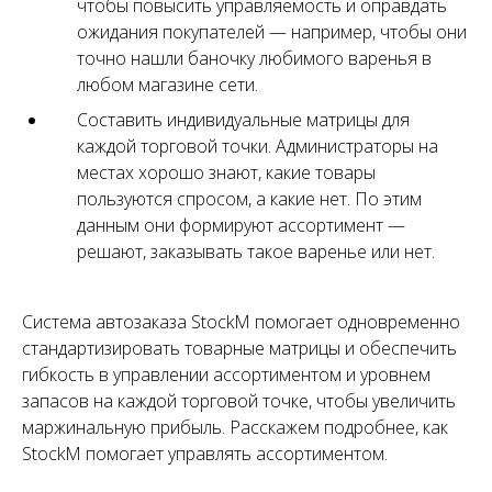
чтобы повысить управляемость и оправдать
ожидания покупателей — например, чтобы они
точно нашли баночку любимого варенья в
любом магазине сети.
Составить индивидуальные матрицы для
каждой торговой точки. Администраторы на
местах хорошо знают, какие товары
пользуются спросом, а какие нет. По этим
данным они формируют ассортимент —
решают, заказывать такое варенье или нет.
Система автозаказа StockM помогает одновременно
стандартизировать товарные матрицы и обеспечить
гибкость в управлении ассортиментом и уровнем
запасов на каждой торговой точке, чтобы увеличить
маржинальную прибыль. Расскажем подробнее, как
StockM помогает управлять ассортиментом.