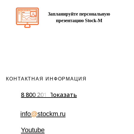
Запланируйте персональную
презентацию Stock-M
КОНТАКТНАЯ ИНФОРМАЦИЯ
8 800 201 Показать
info
@
stockm.ru
Youtube