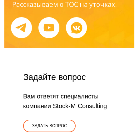
Задайте вопрос
Вам ответят специалисты
компании Stock-M Consulting
ЗАДАТЬ ВОПРОС