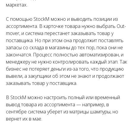
маркетах.
С помощью StockM можно и выводить позиции из
ассортимента. В карточке товара нужно выбрать Out-
mover, и система перестанет заказывать товар у
поставщика. Но при этом она продолжит поставлять
запасы со склада в магазины до тех пор, пока они не
закончатся. Процесс полностью автоматизирован, и
менеджеру не нужно контролировать каждый этап. Так
бизнес не потеряет деньги из-за того, что продукцию
вывели, а закупщики об этом не знают и продолжают
заказывать товар у поставщика.
В StockM можно настроить полный или временный
вывод товара из ассортимента — например, в
сентябре система уберет из матрицы шампуры, но
вернет их в мае.