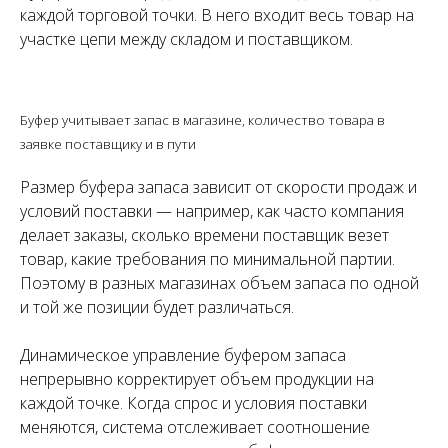
каждой торговой точки. В него входит весь товар на
участке цепи между складом и поставщиком.
Буфер учитывает запас в магазине, количество товара в
заявке поставщику и в пути
Размер буфера запаса зависит от скорости продаж и
условий поставки — например, как часто компания
делает заказы, сколько времени поставщик везет
товар, какие требования по минимальной партии.
Поэтому в разных магазинах объем запаса по одной
и той же позиции будет различаться.
Динамическое управление буфером запаса
непрерывно корректирует объем продукции на
каждой точке. Когда спрос и условия поставки
меняются, система отслеживает соотношение