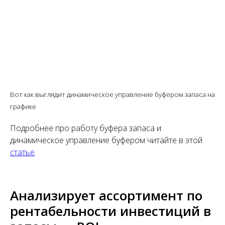
Вот как выглядит динамическое управление буфером запаса на
графике
Подробнее про работу буфера запаса и
динамическое управление буфером читайте в этой
статье
.
Анализирует ассортимент по
рентабельности инвестиций в