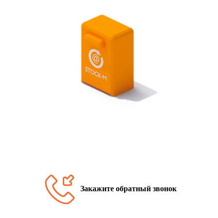
Закажите обратный звонок